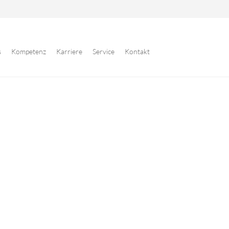
s
Kompetenz
Karriere
Service
Kontakt