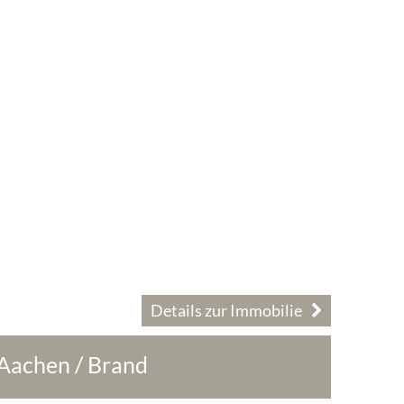
Details zur Immobilie
 Aachen / Brand