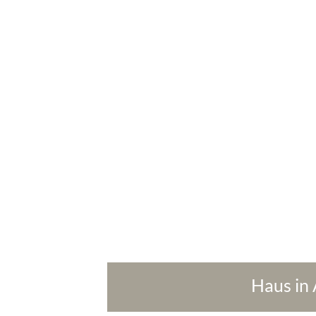
Haus in