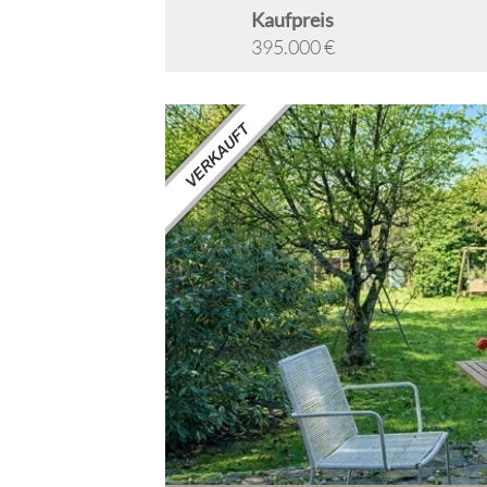
Kaufpreis
395.000 €