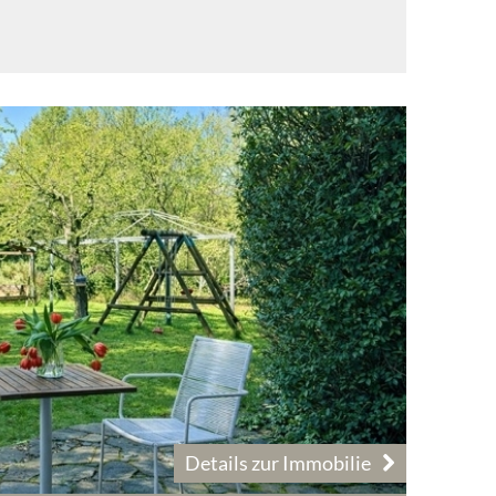
Details zur Immobilie