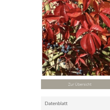
Zur Übersicht
Datenblatt