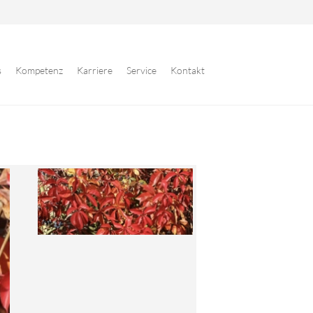
s
Kompetenz
Karriere
Service
Kontakt