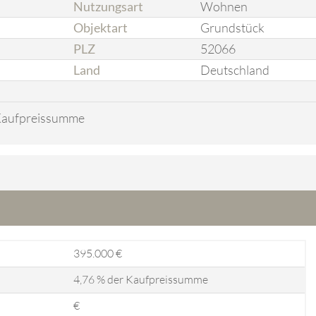
Nutzungsart
Wohnen
Objektart
Grundstück
PLZ
52066
Land
Deutschland
 Kaufpreissumme
395.000 €
4,76 % der Kaufpreissumme
€