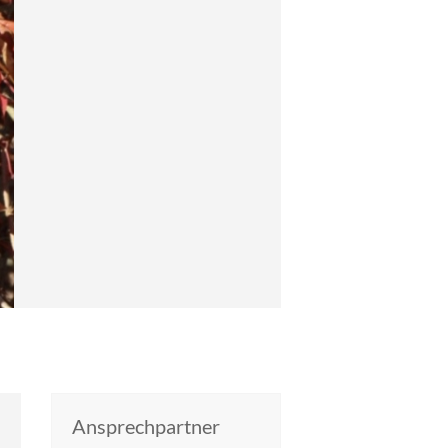
Ansprechpartner